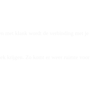
gen met klank wordt de verbinding met je
ek krijgen. Zo komt er weer ruimte voor