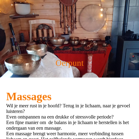
Oerpunt
Massages
Wil je meer rust in je hoofd? Terug in je lichaam, naar je gevoel
luisteren?
Even ontspannen na een drukke of stressvolle periode?
Een fijne manier om de balans in je lichaam te herstellen is het
ondergaan van een massage.
Een massage brengt weer harmonie, meer verbinding tussen