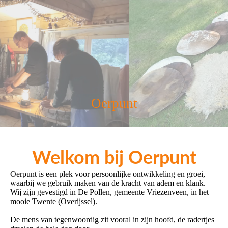
Oerpunt
Welkom bij Oerpunt
Oerpunt is een plek voor persoonlijke ontwikkeling en groei,
waarbij we gebruik maken van de kracht van adem en klank.
Wij zijn gevestigd in De Pollen, gemeente Vriezenveen, in het
mooie Twente (Overijssel).
De mens van tegenwoordig zit vooral in zijn hoofd, de radertjes