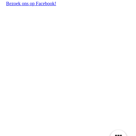
Bezoek ons op Facebook!