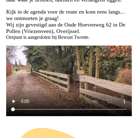
Kijk in de agenda voor de route en kom eens langs...
we ontmoeten je graag!
Wij zijn gevestigd aan de Oude Hoevenweg 62 in De
Pollen (Vriezenveen), Overijssel.
Oerpunt is aangesloten bij Bewust Twente.