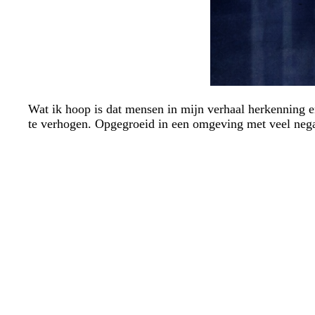
Wat ik hoop is dat mensen in mijn verhaal herkenning en
te verhogen. Opgegroeid in een omgeving met veel negat