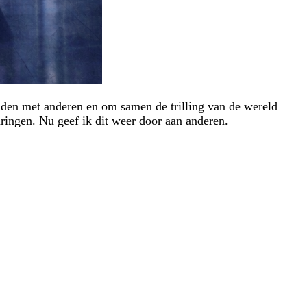
inden met anderen en om samen de trilling van de wereld
aringen. Nu geef ik dit weer door aan anderen.