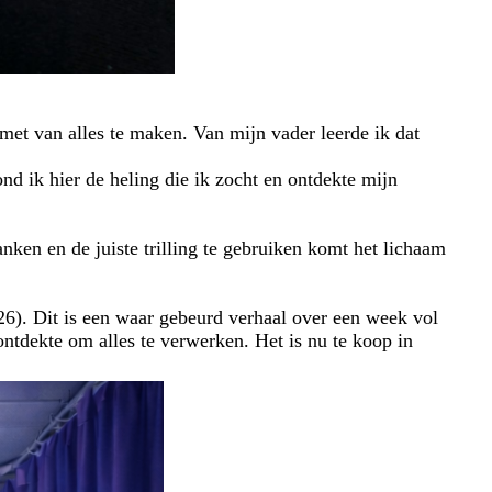
 met van alles te maken. Van mijn vader leerde ik dat
nd ik hier de heling die ik zocht en ontdekte mijn
nken en de juiste trilling te gebruiken komt het lichaam
026). Dit is een waar gebeurd verhaal over een week vol
rontdekte om alles te verwerken. Het is nu te koop in