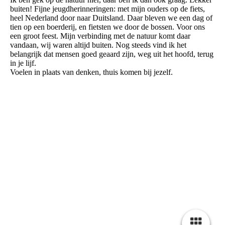
buiten! Fijne jeugdherinneringen: met mijn ouders op de fiets,
heel Nederland door naar Duitsland. Daar bleven we een dag of
tien op een boerderij, en fietsten we door de bossen. Voor ons
een groot feest. Mijn verbinding met de natuur komt daar
vandaan, wij waren altijd buiten. Nog steeds vind ik het
belangrijk dat mensen goed geaard zijn, weg uit het hoofd, terug
in je lijf.
Voelen in plaats van denken, thuis komen bij jezelf.